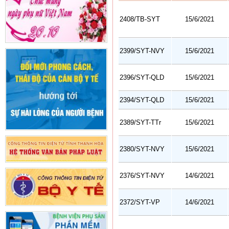
2408/TB-SYT
15/6/2021
2399/SYT-NVY
15/6/2021
2396/SYT-QLD
15/6/2021
2394/SYT-QLD
15/6/2021
2389/SYT-TTr
15/6/2021
2380/SYT-NVY
15/6/2021
2376/SYT-NVY
14/6/2021
2372/SYT-VP
14/6/2021