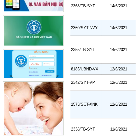
2368/TB-SYT
14/6/2021
2360/SYT-NVY
14/6/2021
2355/TB-SYT
14/6/2021
8185/UBND-VX
12/6/2021
2342/SYT-VP
12/6/2021
1573/SCT-XNK
12/6/2021
2338/TB-SYT
11/6/2021