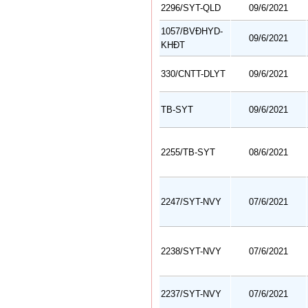
2296/SYT-QLD
09/6/2021
1057/BVĐHYD-
09/6/2021
KHĐT
330/CNTT-DLYT
09/6/2021
TB-SYT
09/6/2021
2255/TB-SYT
08/6/2021
2247/SYT-NVY
07/6/2021
2238/SYT-NVY
07/6/2021
2237/SYT-NVY
07/6/2021